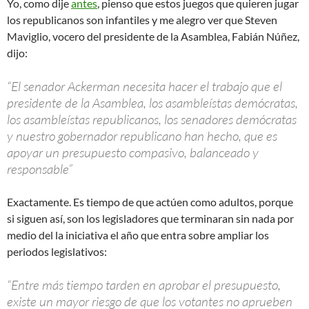
Yo, como dije
antes
, pienso que estos juegos que quieren jugar
los republicanos son infantiles y me alegro ver que Steven
Maviglio, vocero del presidente de la Asamblea, Fabián Núñez,
dijo:
“El senador Ackerman necesita hacer el trabajo que el
presidente de la Asamblea, los asambleístas demócratas,
los asambleístas republicanos, los senadores demócratas
y nuestro gobernador republicano han hecho, que es
apoyar un presupuesto compasivo, balanceado y
responsable”
Exactamente. Es tiempo de que actúen como adultos, porque
si siguen así, son los legisladores que terminaran sin nada por
medio del la iniciativa el año que entra sobre ampliar los
periodos legislativos:
“Entre más tiempo tarden en aprobar el presupuesto,
existe un mayor riesgo de que los votantes no aprueben