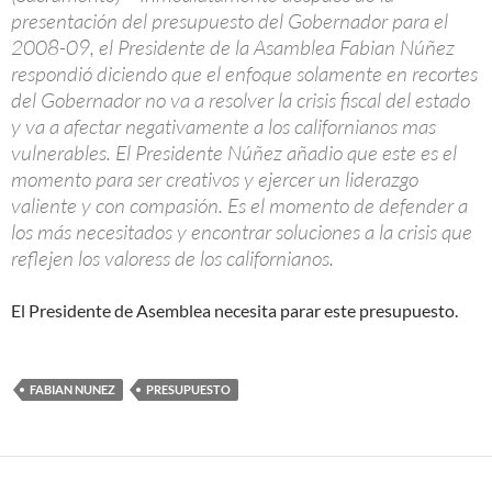
presentación del presupuesto del Gobernador para el
2008-09, el Presidente de la Asamblea Fabian Núñez
respondió diciendo que el enfoque solamente en recortes
del Gobernador no va a resolver la crisis fiscal del estado
y va a afectar negativamente a los californianos mas
vulnerables. El Presidente Núñez añadio que este es el
momento para ser creativos y ejercer un liderazgo
valiente y con compasión. Es el momento de defender a
los más necesitados y encontrar soluciones a la crisis que
reflejen los valoress de los californianos.
El Presidente de Asemblea necesita parar este presupuesto.
FABIAN NUNEZ
PRESUPUESTO