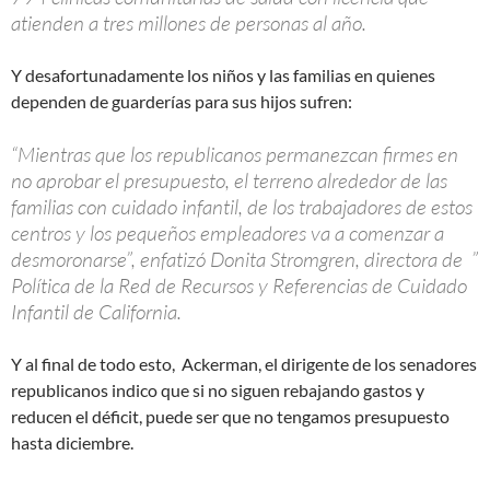
atienden a tres millones de personas al año.
Y desafortunadamente los niños y las familias en quienes
dependen de guarderías para sus hijos sufren:
“Mientras que los republicanos permanezcan firmes en
no aprobar el presupuesto, el terreno alrededor de las
familias con cuidado infantil, de los trabajadores de estos
centros y los pequeños empleadores va a comenzar a
desmoronarse”, enfatizó Donita Stromgren, directora de ”
Política de la Red de Recursos y Referencias de Cuidado
Infantil de California.
Y al final de todo esto, Ackerman, el dirigente de los senadores
republicanos indico que si no siguen rebajando gastos y
reducen el déficit, puede ser que no tengamos presupuesto
hasta diciembre.