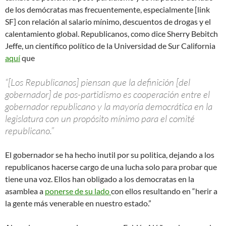
de los demócratas mas frecuentemente, especialmente [link
SF] con relación al salario mínimo, descuentos de drogas y el
calentamiento global. Republicanos, como dice Sherry Bebitch
Jeffe, un científico político de la Universidad de Sur California
aquí
que
“[Los Republicanos] piensan que la definición [del
gobernador] de pos-partidismo es cooperación entre el
gobernador republicano y la mayoría democrática en la
legislatura con un propósito mínimo para el comité
republicano.”
El gobernador se ha hecho inutil por su politica, dejando a los
republicanos hacerse cargo de una lucha solo para probar que
tiene una voz. Ellos han obligado a los democratas en la
asamblea a
ponerse de su lado
con ellos resultando en “herir a
la gente más venerable en nuestro estado.”